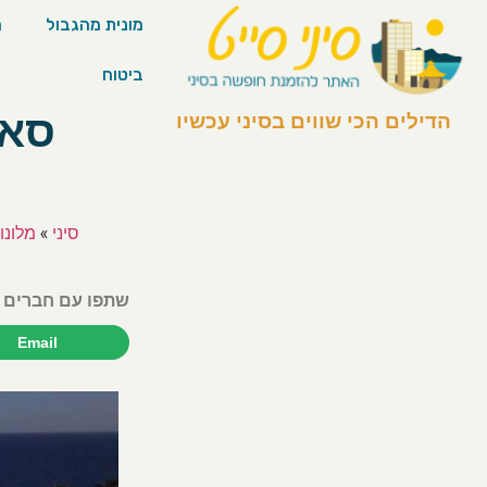
מונית מהגבול
מ
ביטוח
הדילים הכי שווים בסיני עכשיו
סיני
»
מלונו
שתפו עם חברים 
Email