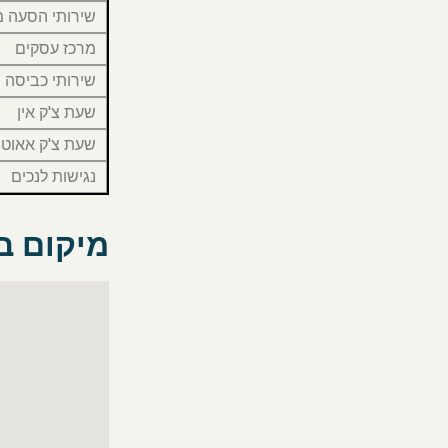
שירותי הסעה 
מרכז עסקים
שירותי כביסה /
שעת צ'ק אין
שעת צ'ק אאוט
נגישות לנכים
מיקום ב