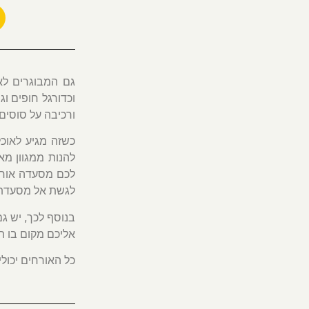
גם המבוגרים לא 
וכדורגל חופים ו
ורכיבה על סוסים.
כשזה מגיע לאוכל,
להנות ממגוון מא
לכם מסעדה אוריי
לגשת אל מסעדת ב
אליכם מקום בו תו
כל האורחים יכול