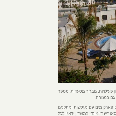
ות, עם מגוון פעילויות, מבחר מסעדות, מספר
 גם במנוחה.
 גם פארק מים עם מגלשות ומתקנים
רייז דיימונד. במועדון ידאגו לכל