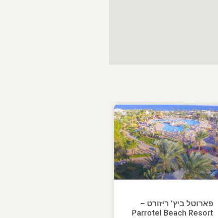
פארוטל ביץ' ריזורט –
Parrotel Beach Resort