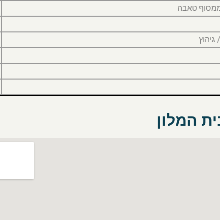
ממסוף טאבה
 גיהוץ
ית המלון