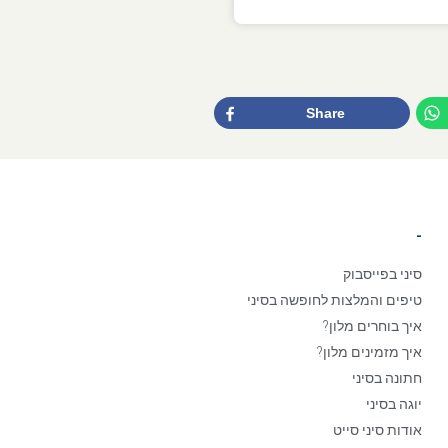
Share
-
סיני בפייסבוק
טיפים והמלצות לחופשה בסיני
איך בוחרים מלון?
איך מזמינים מלון?
חתונה בסיני
יוגה בסיני
אודות סיני סייט