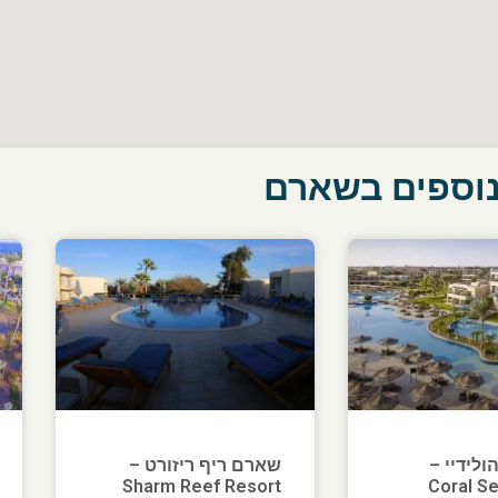
נוספים בשארם
ולידיי –
שארם ריף ריזורט –
Sharm Reef Resort
Coral Se