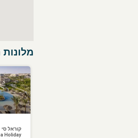
מלונות 
קוראל סי ה
a Holiday