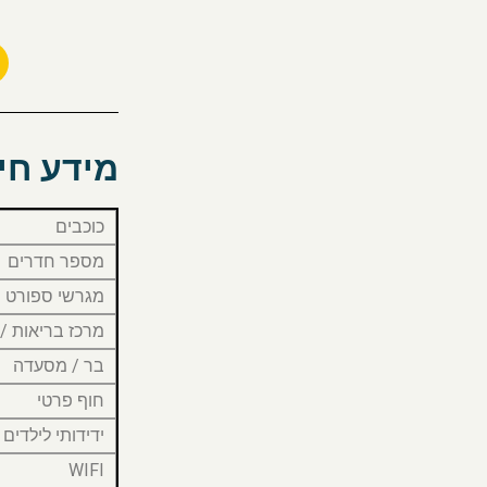
מידע חיו
כוכבים
מספר חדרים
מגרשי ספורט
מרכז בריאות /
בר / מסעדה
חוף פרטי
ידידותי לילדים
WIFI