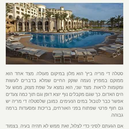
סטלה די מריה ביץ' הוא מלון במיקום מעולה. מצד אחד הוא
ממוקם במפרץ נעמה שוקק החיים שמלא בדברים לעשות
ומקומות לראות. מצד שני, הוא נמצא על שפת מצוק, ממש על
הים האדום. כך שגם מקבלים נוף יוצא דופן וגם תוך כמה צעדים
אפשר כבר לטבול במים הנעימים. כמובן שלסטלה די מריה יש
גם חוף פרטי שפתוח בפני האורחים, בריכות ומסעדות ברמה
גבוהה.
אם הגעתם לסיני כדי לצלול, זאת ממש לא תהיה בעיה. בצמוד