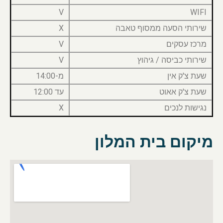
V
WIFI
שירותי הסעה ממסוף טאבה
X
מרכז עסקים
V
שירותי כביסה / גיהוץ
V
שעת צ'ק אין
מ-14:00
שעת צ'ק אאוט
עד 12:00
נגישות לנכים
X
מיקום בית המלון