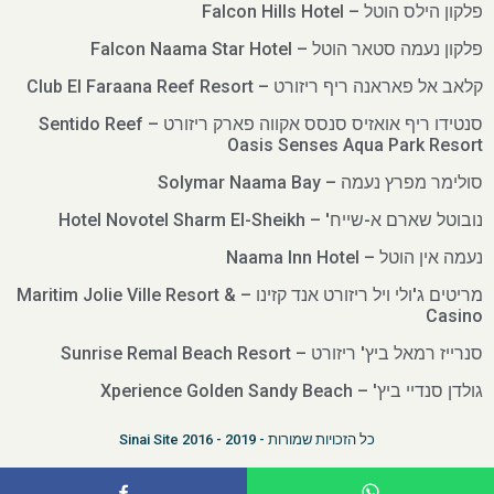
פלקון הילס הוטל – Falcon Hills Hotel
פלקון נעמה סטאר הוטל – Falcon Naama Star Hotel
קלאב אל פאראנה ריף ריזורט – Club El Faraana Reef Resort
סנטידו ריף אואזיס סנסס אקווה פארק ריזורט – Sentido Reef
Oasis Senses Aqua Park Resort
סולימר מפרץ נעמה – Solymar Naama Bay
נובוטל שארם א-שייח' – Hotel Novotel Sharm El-Sheikh
נעמה אין הוטל – Naama Inn Hotel
מריטים ג'ולי ויל ריזורט אנד קזינו – Maritim Jolie Ville Resort &
Casino
סנרייז רמאל ביץ' ריזורט – Sunrise Remal Beach Resort
גולדן סנדיי ביץ' – Xperience Golden Sandy Beach
כל הזכויות שמורות - 2019 - 2016 Sinai Site