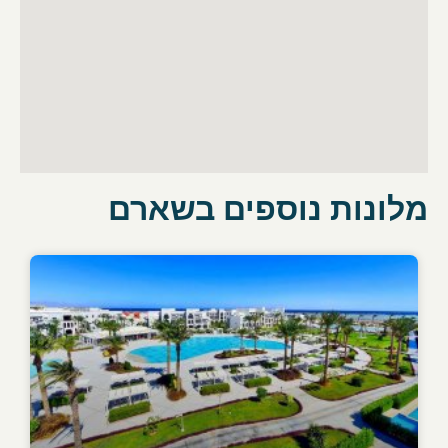
מלונות נוספים בשארם