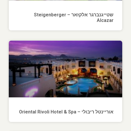
שטייגנברגר אלקזאר – Steigenberger
Alcazar
אוריינטל ריבולי – Oriental Rivoli Hotel & Spa