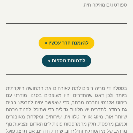
ספורט וגם מוזיקה חיה.
להזמנת חדר עכשיו >
לתמונות נוספות >
בסטלה די מריה רוצים לתת לאורחים את התחושה היוקרתית
ביותר ולכן דאגו שהחדרים יהיו מעוצבים בסגנון מודרני עם
ריהוט אלגנטי והרבה מרחב, כדי שאפשר יהיה להרגיש בבית
גם בחדר. לחדרים יש חלונות גדולים כדי שתוכלו להנות מכמה
שיותר אור, מיזוג אוויר, טלוויזיה, שירותים ומקלחת מאובזרים
וכמובן מרפסת. חלק מהמרפסות פונות לים האדום ומציעות נוף
מרהיב של מי הטורקיז וחול זהוב. שירות חדרים, אם תרצו, פועל