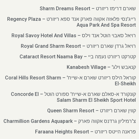
שארם דרימז ריזורט – Sharm Dreams Resort
רייג'נסי פלאזה אקווה פארק אנד ספא ריזורט – Regency Plaza
Aqua Park And Spa Resort
רויאל סאבוי הוטל אנד וילס – Royal Savoy Hotel And Villas
רויאל גרדן שארם ריזורט – Royal Grand Sharm Resort
קטרקט ריזורט נעמה ביי – Cataract Resort Naama Bay
קנאבש וילג' – Kanabesh Village
קוראל הילס ריזורט שארם א-שייח' – Coral Hills Resort Sharm
El-Sheikh
קונקורד א-סאלם שארם א-שייח' ספורט הוטל – Concorde El
Salam Sharm El Sheikh Sport Hotel
קווין שארם ריזורט – Queen Sharm Resort
צ'רמיליון גרדנס אקווה פארק – Charmillion Gardens Aquapark
פראנה הייטס ריזורט – Faraana Heights Resort