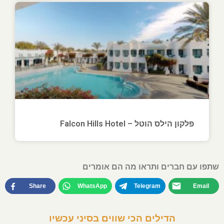
פלקון הילס הוטל – Falcon Hills Hotel
שתפו עם חברים ותראו מה הם אומרים
Share
WhatsApp
Telegram
Email
הדילים הכי שווים בסיני עכשיו