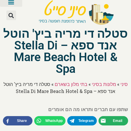
סטלה די מריה ביץ' הוטל
אנד ספא – Stella Di
Mare Beach Hotel &
Spa
סיני
»
מלונות בסיני
»
בתי מלון בשארם
»
סטלה די מריה ביץ' הוטל
אנד ספא – Stella Di Mare Beach Hotel & Spa
שתפו עם חברים ותראו מה הם אומרים
Share
WhatsApp
Telegram
Email