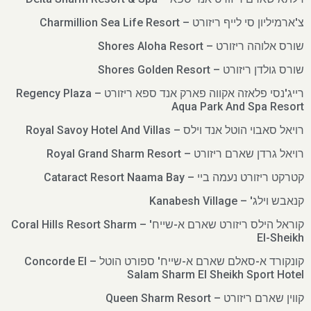
צ'ארמיליון סי לייף ריזורט – Charmillion Sea Life Resort
שורס אלוהה ריזורט – Shores Aloha Resort
שורס גולדן ריזורט – Shores Golden Resort
רייג'נסי פלאזה אקווה פארק אנד ספא ריזורט – Regency Plaza
Aqua Park And Spa Resort
רויאל סאבוי הוטל אנד וילס – Royal Savoy Hotel And Villas
רויאל גרדן שארם ריזורט – Royal Grand Sharm Resort
קטרקט ריזורט נעמה ביי – Cataract Resort Naama Bay
קנאבש וילג' – Kanabesh Village
קוראל הילס ריזורט שארם א-שייח' – Coral Hills Resort Sharm
El-Sheikh
קונקורד א-סאלם שארם א-שייח' ספורט הוטל – Concorde El
Salam Sharm El Sheikh Sport Hotel
קווין שארם ריזורט – Queen Sharm Resort