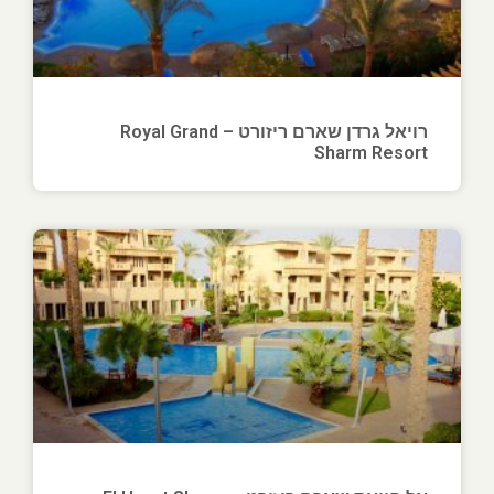
רויאל גרדן שארם ריזורט – Royal Grand
Sharm Resort