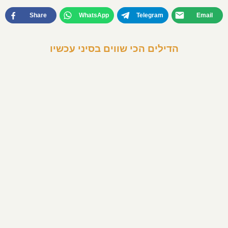
Share
WhatsApp
Telegram
Email
הדילים הכי שווים בסיני עכשיו