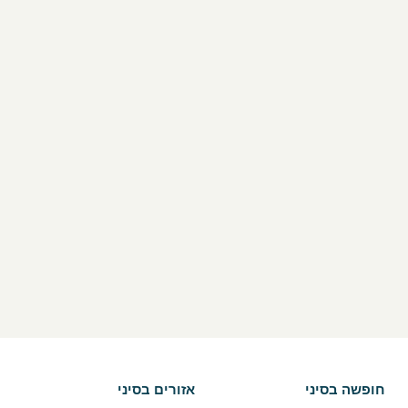
חופשה בסיני
אזורים בסיני