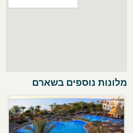
מלונות נוספים בשארם