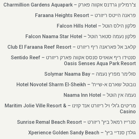
צ'רמיליון גרדנס אקווה פארק – Charmillion Gardens Aquapark
פראנה הייטס ריזורט – Faraana Heights Resort
פלקון הילס הוטל – Falcon Hills Hotel
פלקון נעמה סטאר הוטל – Falcon Naama Star Hotel
קלאב אל פאראנה ריף ריזורט – Club El Faraana Reef Resort
סנטידו ריף אואזיס סנסס אקווה פארק ריזורט – Sentido Reef
Oasis Senses Aqua Park Resort
סולימר מפרץ נעמה – Solymar Naama Bay
נובוטל שארם א-שייח' – Hotel Novotel Sharm El-Sheikh
נעמה אין הוטל – Naama Inn Hotel
מריטים ג'ולי ויל ריזורט אנד קזינו – Maritim Jolie Ville Resort &
Casino
סנרייז רמאל ביץ' ריזורט – Sunrise Remal Beach Resort
גולדן סנדיי ביץ' – Xperience Golden Sandy Beach