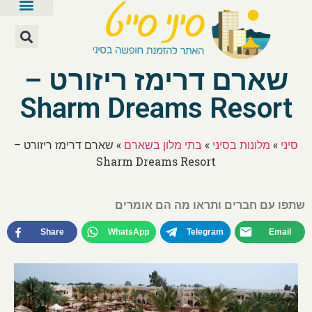
שארם דרימז ריזורט –
Sharm Dreams Resort
סיני
»
מלונות בסיני
»
בתי מלון בשארם
»
שארם דרימז ריזורט –
Sharm Dreams Resort
שתפו עם חברים ותראו מה הם אומרים
Share
WhatsApp
Telegram
Email