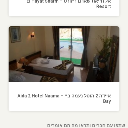
אל חייאת שארם ריזורט – El Hayat Sharm
Resort
איידה 2 הוטל נעמה ביי – Aida 2 Hotel Naama
Bay
שתפו עם חברים ותראו מה הם אומרים