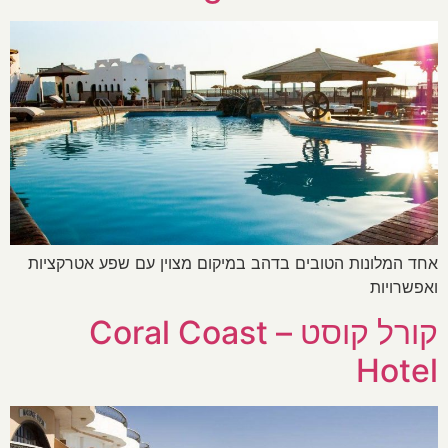
אחד המלונות הטובים בדהב במיקום מצוין עם שפע אטרקציות
ואפשרויות
קורל קוסט – Coral Coast
Hotel