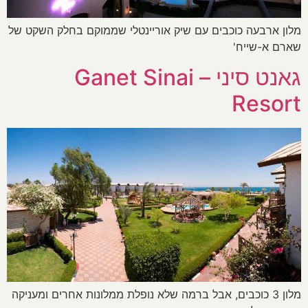
מלון ארבעה כוכבים עם שיק אוריינטלי שממוקם בחלק השקט של
שארם א-שייח'
גאנט סיני – Ganet Sinai
Resort
מלון 3 כוכבים, אבל ברמה שלא נופלת ממלונות אחרים ומעניקה