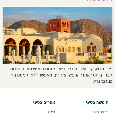
מלון בוטיק קטן ואיכותי בליבו של מתחם הנופש טאבה הייטס.
גובהו ביחס לאתרי הנופש האחרים מאפשר לראות ממנו נוף
פנורמי נדיר.
חופשה בסיני
אזורים בסיני
הזמנת מונית
טאבה