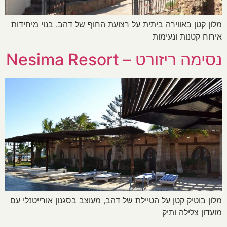
מלון קטן באווירה ביתית על רצועת החוף של דהב. בנוי מיחידות
אירוח קטנות ונעימות
נסימה ריזורט – Nesima Resort
מלון בוטיק קטן על הטיילת של דהב, מעוצב בסגנון אורייטנלי עם
מועדון צלילה ותיק