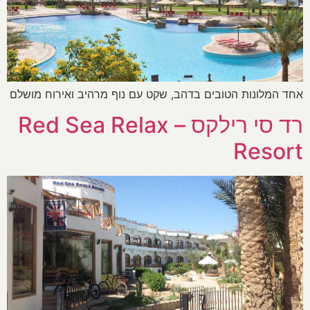
אחד המלונות הטובים בדהב, שקט עם נוף מרהיב ואירוח מושלם
רד סי רילקס – Red Sea Relax
Resort