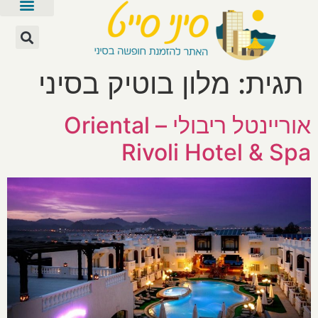
תגית:
מלון בוטיק בסיני
אוריינטל ריבולי – Oriental
Rivoli Hotel & Spa