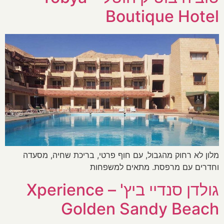
Boutique Hotel
מלון לא רחוק מהגבול, עם חוף פרטי, בריכת שחיה, מסעדה
וחדרים עם מרפסת. מתאים למשפחות
גולדן סנדיי ביץ' – Xperience
Golden Sandy Beach