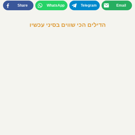
Share
WhatsApp
Telegram
Email
הדילים הכי שווים בסיני עכשיו