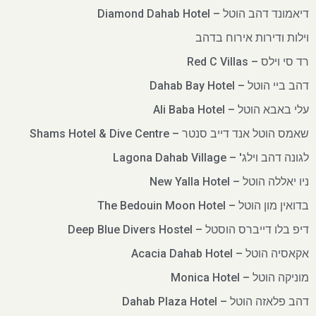
דיאמונד דהב הוטל – Diamond Dahab Hotel
וילות ודירות אירוח בדהב
רד סי וילס – Red C Villas
דהב ביי הוטל – Dahab Bay Hotel
עלי באבא הוטל – Ali Baba Hotel
שאמס הוטל אנד דייב סנטר – Shams Hotel & Dive Centre
לגונה דהב וילג' – Lagona Dahab Village
ניו יאללה הוטל – New Yalla Hotel
בדואין מון הוטל – The Bedouin Moon Hotel
דיפ בלו דייברס הוסטל – Deep Blue Divers Hostel
אקאסיה הוטל – Acacia Dahab Hotel
מוניקה הוטל – Monica Hotel
דהב פלאזה הוטל – Dahab Plaza Hotel