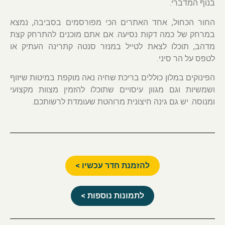
בנוף המדברי.
החור הכחול, אחד האתרים הכי מפורסמים בסביבה, נמצא
במרחק של כמה דקות נסיעה. אם אתם מוכנים להתרחק קצת
מדהב, תוכלו לצאת לטייל במנזר סנטה קתרינה העתיק או
לטפס על הר סיני.
הפינוקים במלון כוללים בריכת שחיה נאה מוקפת במיטות שיזוף
ושמשיות וגם מגוון עיסויים שתוכלו להזמין מצוות מקצועי
ומנוסה. יש גם גינה חיצונית מרוהטת שעומדת לרשותכם.
להזמנת חדר עכשיו >
לתמונות נוספות >