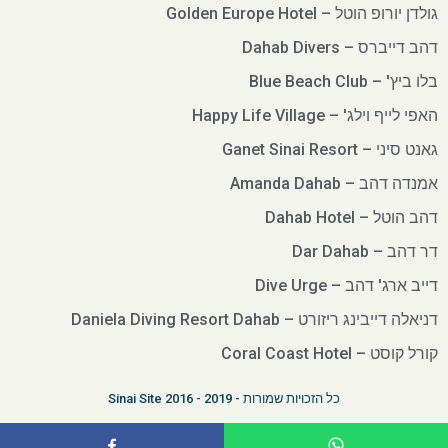
גולדן יורופ הוטל – Golden Europe Hotel
דהב דייברס – Dahab Divers
בלו ביץ' – Blue Beach Club
האפי לייף וילג' – Happy Life Village
גאנט סיני – Ganet Sinai Resort
אמנדה דהב – Amanda Dahab
דהב הוטל – Dahab Hotel
דר דהב – Dar Dahab
דייב ארג' דהב – Dive Urge
דניאלה דייבינג ריזורט – Daniela Diving Resort Dahab
קורל קוסט – Coral Coast Hotel
כל הזכויות שמורות - 2019 - 2016 Sinai Site