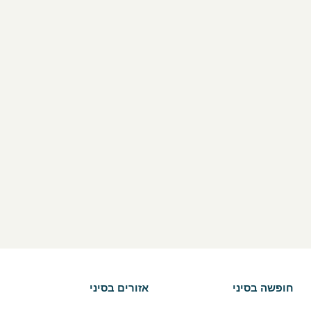
חופשה בסיני
אזורים בסיני