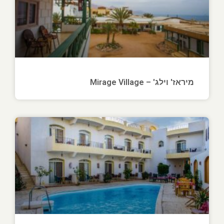
מיראז' וילג' – Mirage Village