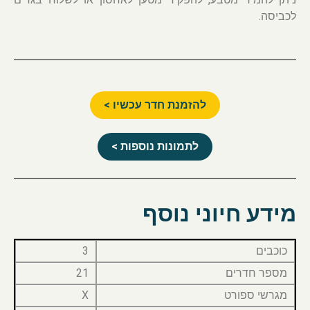
לכביסה.
להזמנת חדר עכשיו >
לתמונות נוספות >
מידע חיוני נוסף
כוכבים
3
מספר חדרים
21
מגרשי ספורט
X