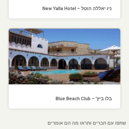
ניו יאללה הוטל – New Yalla Hotel
בלו ביץ' – Blue Beach Club
שתפו עם חברים ותראו מה הם אומרים