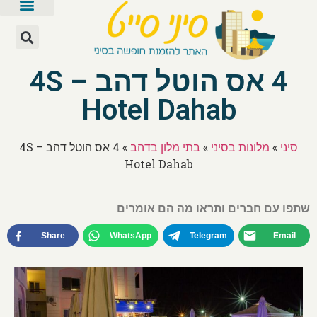
4 אס הוטל דהב – 4S
Hotel Dahab
סיני
»
מלונות בסיני
»
בתי מלון בדהב
»
4 אס הוטל דהב – 4S
Hotel Dahab
שתפו עם חברים ותראו מה הם אומרים
Share
WhatsApp
Telegram
Email