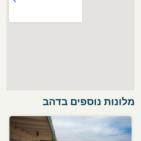
מלונות נוספים בדהב