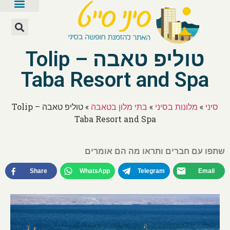
טוליפ טאבה – Tolip
Taba Resort and Spa
סיני
»
מלונות בסיני
»
בתי מלון בטאבה
»
טוליפ טאבה – Tolip
Taba Resort and Spa
שתפו עם חברים ותראו מה הם אומרים
Share
WhatsApp
Telegram
Email