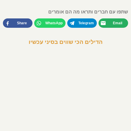
שתפו עם חברים ותראו מה הם אומרים
Share
WhatsApp
Telegram
Email
הדילים הכי שווים בסיני עכשיו