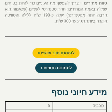
טווח מחירים
– צריך לשפשף את העיניים כדי להיות בטוחים
שאלה באמת המחירים: חדר סטנדרטי לשניים (שכאמור הוא
הרבה יותר מסטנדרטי) יעלה כ-190 ש"ח ללילה והסוויטה
היקרה ביותר תגיע עד 300 ש"ח.
להזמנת חדר עכשיו >
לתמונות נוספות >
מידע חיוני נוסף
כוכבים
5