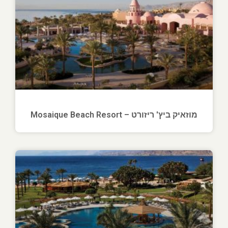
מוזאיק ביץ' ריזורט – Mosaique Beach Resort