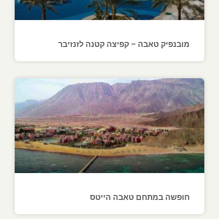
מובנפיק טאבה – קפיצה קטנה לזנזיבר
חופשה במתחם טאבה הייטס