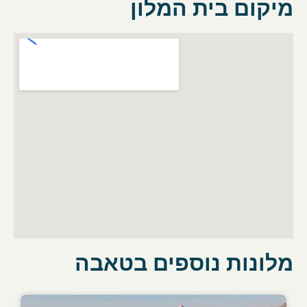
מיקום בית המלון
מלונות נוספים בטאבה