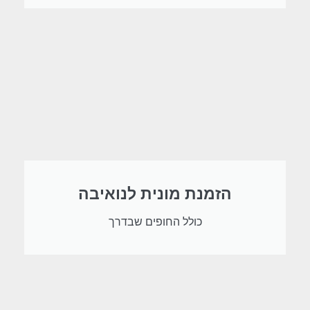
הזמנת מונית לנואיבה
כולל החופים שבדרך