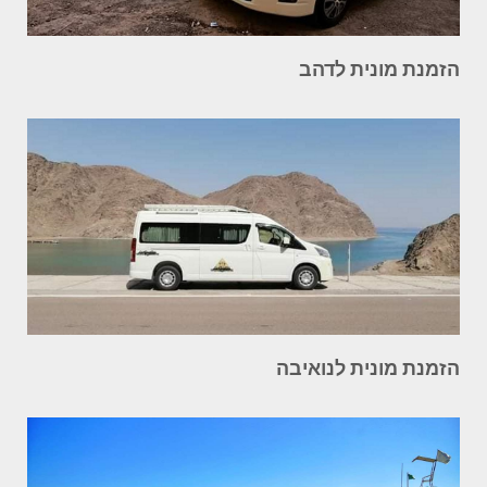
הזמנת מונית לדהב
הזמנת מונית לנואיבה