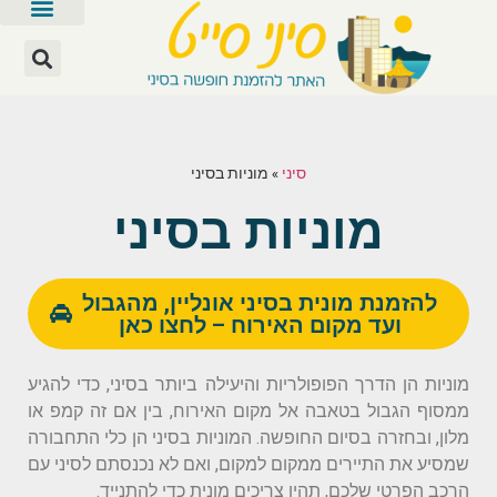
סיני
»
מוניות בסיני
מוניות בסיני
להזמנת מונית בסיני אונליין, מהגבול
ועד מקום האירוח – לחצו כאן
מוניות הן הדרך הפופולריות והיעילה ביותר בסיני, כדי להגיע
ממסוף הגבול בטאבה אל מקום האירוח, בין אם זה קמפ או
מלון, ובחזרה בסיום החופשה. המוניות בסיני הן כלי התחבורה
שמסיע את התיירים ממקום למקום, ואם לא נכנסתם לסיני עם
הרכב הפרטי שלכם, תהיו צריכים מונית כדי להתנייד.