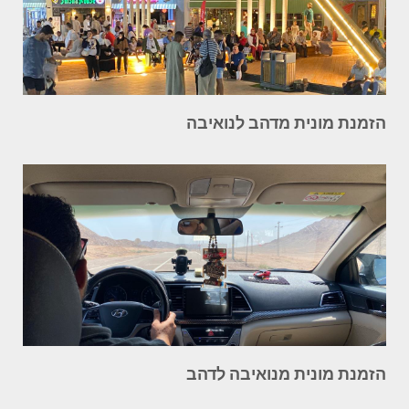
הזמנת מונית מדהב לנואיבה
הזמנת מונית מנואיבה לדהב