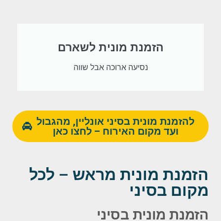
הזמנת מונית לשארם
נסיעה ארוכה אבל שווה
להזמנת מונית בסיני אונליין, מהגבול
ועד מקום האירוח – לחצו כאן
הזמנת מונית מראש – לכל
מקום בסיני
הזמנת מונית בסיני