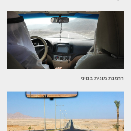
הזמנת מונית בסיני