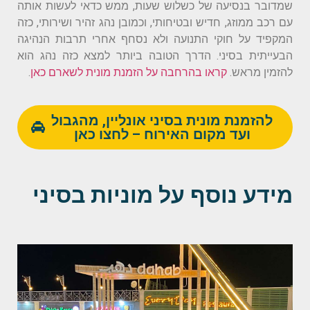
שמדובר בנסיעה של כשלוש שעות, ממש כדאי לעשות אותה
עם רכב ממוזג, חדיש ובטיחותי, וכמובן נהג זהיר ושירותי, כזה
המקפיד על חוקי התנועה ולא נסחף אחרי תרבות הנהיגה
הבעייתית בסיני. הדרך הטובה ביותר למצא כזה נהג הוא
להזמין מראש.
קראו בהרחבה על הזמנת מונית לשארם כאן
.
להזמנת מונית בסיני אונליין, מהגבול
ועד מקום האירוח – לחצו כאן
מידע נוסף על מוניות בסיני