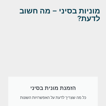
מוניות בסיני – מה חשוב
לדעת?
הזמנת מונית בסיני
כל מה שצריך לדעת על האפשרויות השונות